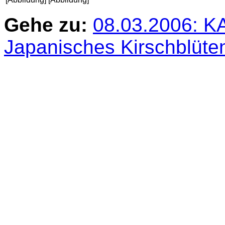
Gehe zu:
08.03.2006: K
Japanisches Kirschblüten