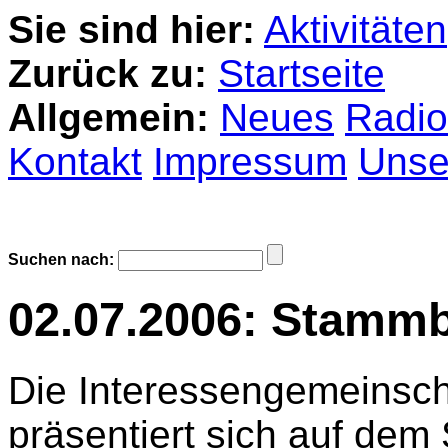
Sie sind hier:
Aktivitäten
Zurück zu:
Startseite
Allgemein:
Neues
Radio
Kontakt
Impressum
Unser
Suchen nach:
02.07.2006: Stamm
Die Interessengemeinsch
präsentiert sich auf dem