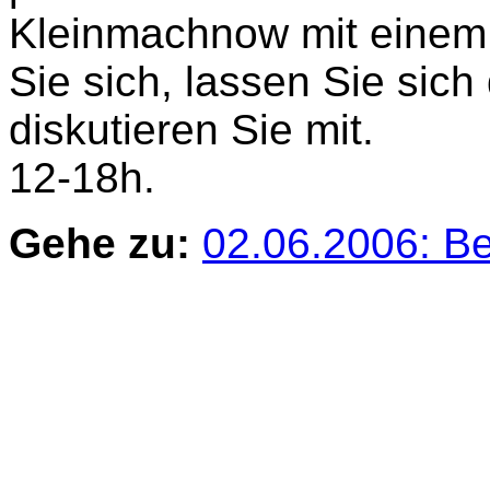
Kleinmachnow mit einem 
Sie sich, lassen Sie sich
diskutieren Sie mit.
12-18h.
Gehe zu:
02.06.2006: B