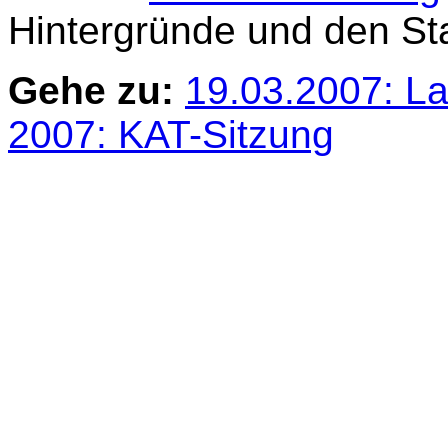
Hintergründe und den S
Gehe zu:
19.03.2007: L
2007: KAT-Sitzung