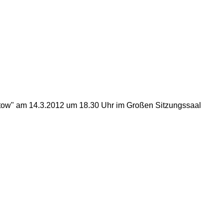
ltow" am 14.3.2012 um 18.30 Uhr im Großen Sitzungssaal