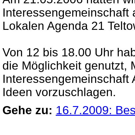
Interessengemeinschaft a
Lokalen Agenda 21 Teltow
Von 12 bis 18.00 Uhr ha
die Möglichkeit genutzt, 
Interessengemeinschaft
Ideen vorzuschlagen.
Gehe zu:
16.7.2009: Be