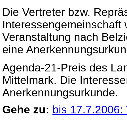
Die Vertreter bzw. Reprä
Interessengemeinschaft w
Veranstaltung nach Belzi
eine Anerkennungsurkun
Agenda-21-Preis des La
Mittelmark. Die Interess
Anerkennungsurkunde.
Gehe zu:
bis 17.7.2006