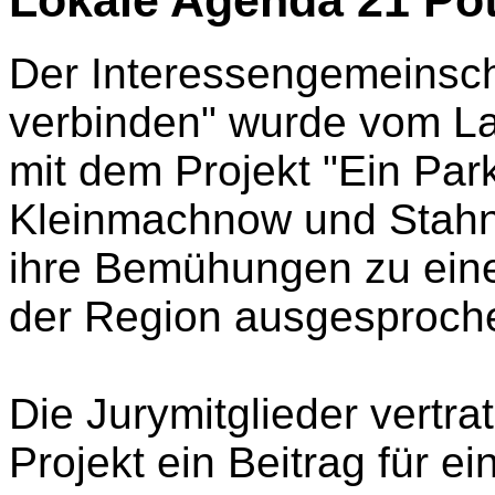
Der Interessengemeinsch
verbinden" wurde vom La
mit dem Projekt "Ein Park
Kleinmachnow und Stahns
ihre Bemühungen zu eine
der Region ausgesproch
Die Jurymitglieder vertr
Projekt ein Beitrag für e