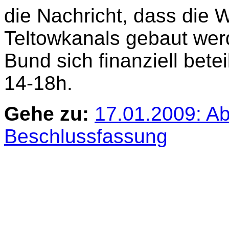
die Nachricht, dass die 
Teltowkanals gebaut wer
Bund sich finanziell beteil
14-18h.
Gehe zu:
17.01.2009: Ab 
Beschlussfassung