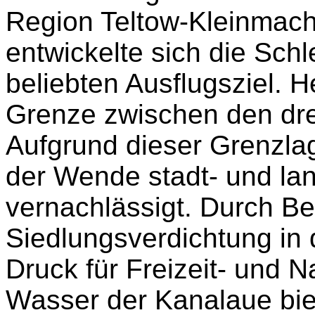
Region Teltow-Kleinmach
entwickelte sich die Sc
beliebten Ausflugsziel. H
Grenze zwischen den dre
Aufgrund dieser Grenzla
der Wende stadt- und la
vernachlässigt. Durch 
Siedlungsverdichtung in 
Druck für Freizeit- und
Wasser der Kanalaue bie