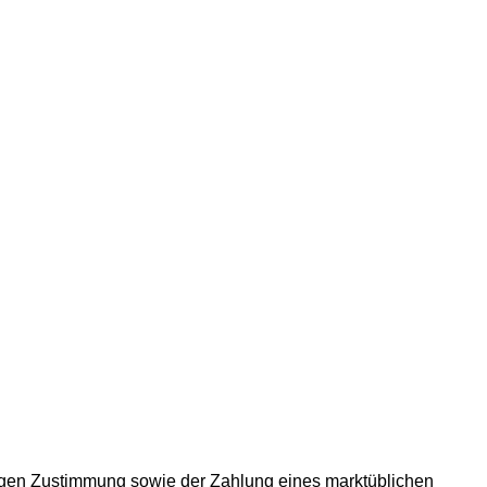
rigen Zustimmung sowie der Zahlung eines marktüblichen