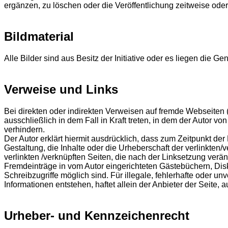
ergänzen, zu löschen oder die Veröffentlichung zeitweise oder
Bildmaterial
Alle Bilder sind aus Besitz der Initiative oder es liegen die 
Verweise und Links
Bei direkten oder indirekten Verweisen auf fremde Webseiten 
ausschließlich in dem Fall in Kraft treten, in dem der Autor v
verhindern.
Der Autor erklärt hiermit ausdrücklich, dass zum Zeitpunkt der
Gestaltung, die Inhalte oder die Urheberschaft der verlinkten/ve
verlinkten /verknüpften Seiten, die nach der Linksetzung verä
Fremdeinträge in vom Autor eingerichteten Gästebüchern, Disk
Schreibzugriffe möglich sind. Für illegale, fehlerhafte oder 
Informationen entstehen, haftet allein der Anbieter der Seite, 
Urheber- und Kennzeichenrecht