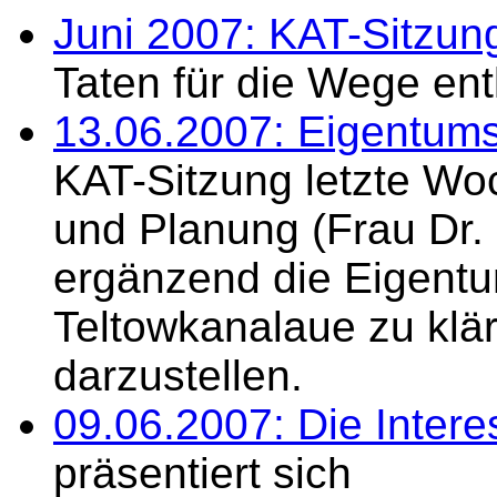
Juni 2007: KAT-Sitzun
Taten für die Wege en
13.06.2007: Eigentums
KAT-Sitzung letzte Wo
und Planung (Frau Dr. 
ergänzend die Eigentu
Teltowkanalaue zu klär
darzustellen.
09.06.2007: Die Inter
präsentiert sich