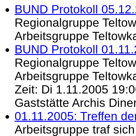
BUND Protokoll 05.12
Regionalgruppe Teltow
Arbeitsgruppe Teltowk
BUND Protokoll 01.11
Regionalgruppe Teltow
Arbeitsgruppe Teltowka
Zeit: Di 1.11.2005 19:0
Gaststätte Archis Dine
01.11.2005: Treffen de
Arbeitsgruppe traf sic