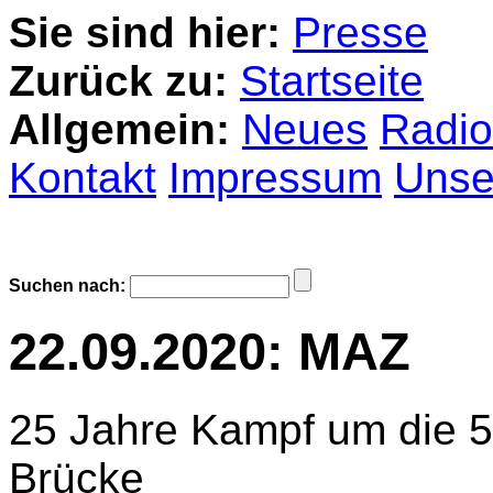
Sie sind hier:
Presse
Zurück zu:
Startseite
Allgemein:
Neues
Radio
Kontakt
Impressum
Unser
Suchen nach:
22.09.2020: MAZ
25 Jahre Kampf um die 5
Brücke