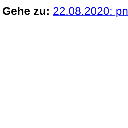
Gehe zu:
22.08.2020: p