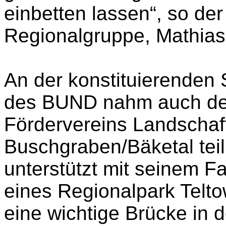
einbetten lassen“, so der
Regionalgruppe, Mathias
An der konstituierenden
des BUND nahm auch der
Fördervereins Landschaf
Buschgraben/Bäketal teil
unterstützt mit seinem 
eines Regionalpark Telto
eine wichtige Brücke in 