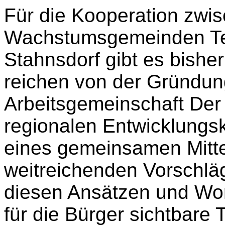
Für die Kooperation zwis
Wachstumsgemeinden Te
Stahnsdorf gibt es bishe
reichen von der Gründu
Arbeitsgemeinschaft Der 
regionalen Entwicklungs
eines gemeinsamen Mitte
weitreichenden Vorschlä
diesen Ansätzen und Wor
für die Bürger sichtbare T