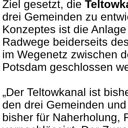
Ziel gesetzt, die
Teltowk
drei Gemeinden zu entwic
Konzeptes ist die Anlag
Radwege beiderseits des 
im Wegenetz zwischen d
Potsdam geschlossen we
„Der Teltowkanal ist bis
den drei Gemeinden und 
bisher für Naherholung, 