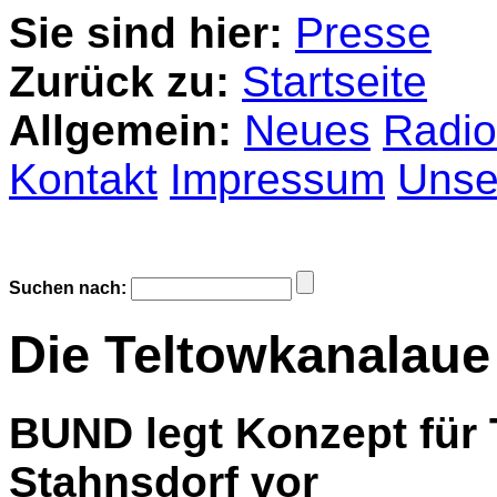
Sie sind hier:
Presse
Zurück zu:
Startseite
Allgemein:
Neues
Radio
Kontakt
Impressum
Unser
Suchen nach:
Die Teltowkanalaue 
BUND legt Konzept für
Stahnsdorf vor