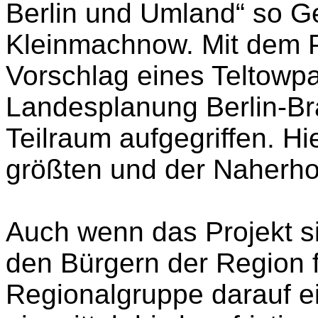
Berlin und Umland“ so G
Kleinmachnow. Mit dem P
Vorschlag eines Teltow
Landesplanung Berlin-Br
Teilraum aufgegriffen. H
größten und der Naherho
Auch wenn das Projekt si
den Bürgern der Region fi
Regionalgruppe darauf ei