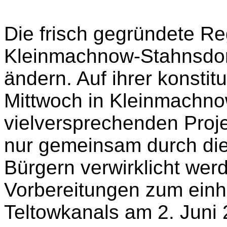
Die frisch gegründete Re
Kleinmachnow-Stahnsdor
ändern. Auf ihrer konstit
Mittwoch in Kleinmachno
vielversprechenden Proje
nur gemeinsam durch die
Bürgern verwirklicht wer
Vorbereitungen zum einh
Teltowkanals am 2. Juni