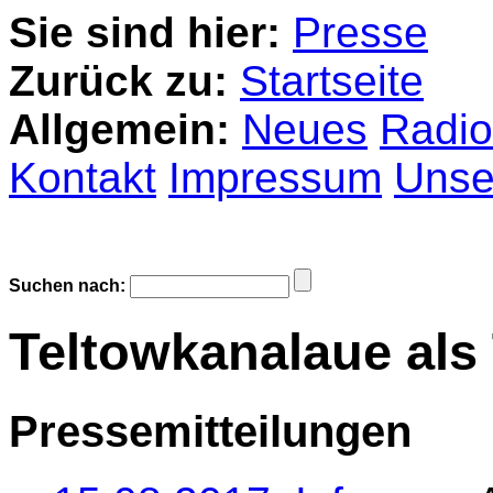
Sie sind hier:
Presse
Zurück zu:
Startseite
Allgemein:
Neues
Radio
Kontakt
Impressum
Unser
Suchen nach:
Teltowkanalaue als
Pressemitteilungen