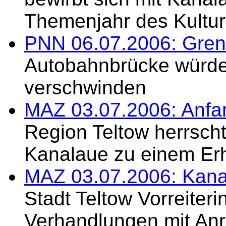
Themenjahr des Kultur
PNN 06.07.2006: Gren
Autobahnbrücke würde
verschwinden
MAZ 03.07.2006: Anfa
Region Teltow herrsch
Kanalaue zu einem Erh
MAZ 03.07.2006: Kana
Stadt Teltow Vorreiteri
Verhandlungen mit Anr