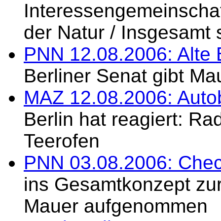
Interessengemeinschaf
der Natur / Insgesamt 
PNN 12.08.2006: Alte 
Berliner Senat gibt Ma
MAZ 12.08.2006: Auto
Berlin hat reagiert: R
Teerofen
PNN 03.08.2006: Check
ins Gesamtkonzept zur
Mauer aufgenommen