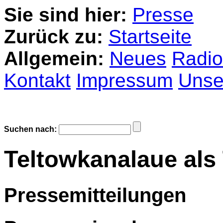
Sie sind hier:
Presse
Zurück zu:
Startseite
Allgemein:
Neues
Radio
Kontakt
Impressum
Unser
Suchen nach:
Teltowkanalaue als
Pressemitteilungen