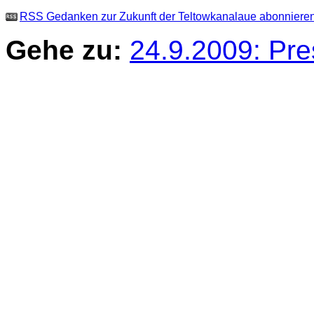
RSS Gedanken zur Zukunft der Teltowkanalaue abonniere
Gehe zu:
24.9.2009: Pre