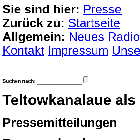
Sie sind hier:
Presse
Zurück zu:
Startseite
Allgemein:
Neues
Radio
Kontakt
Impressum
Unser
Suchen nach:
Teltowkanalaue als
Pressemitteilungen