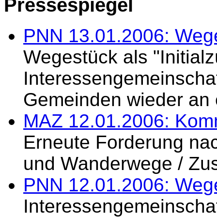
Pressespiegel
PNN 13.01.2006: Weges
Wegestück als "Initial
Interessengemeinschaft
Gemeinden wieder an e
MAZ 12.01.2006: Kom
Erneute Forderung nac
und Wanderwege / Zus
PNN 12.01.2006: Weges
Interessengemeinschaft