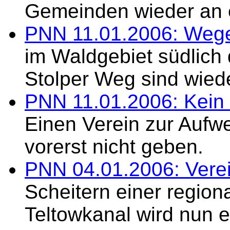
Gemeinden wieder an e
PNN 11.01.2006: Wege 
im Waldgebiet südlich
Stolper Weg sind wied
PNN 11.01.2006: Kein 
Einen Verein zur Aufw
vorerst nicht geben.
PNN 04.01.2006: Verei
Scheitern einer region
Teltowkanal wird nun 