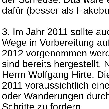
dafür (besser als Hakebu
3. Im Jahr 2011 sollte a
Wege in Vorbereitung a
2012 vorgenommen werde
sind bereits hergestellt
Herrn Wolfgang Hirte. Di
2011 voraussichtlich eine
oder Wanderungen durch
Schritte zu fordern.