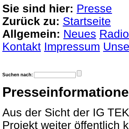
Sie sind hier:
Presse
Zurück zu:
Startseite
Allgemein:
Neues
Radio
Kontakt
Impressum
Unser
Suchen nach:
Presseinformation
Aus der Sicht der IG TEK 
Projekt weiter öffentlic