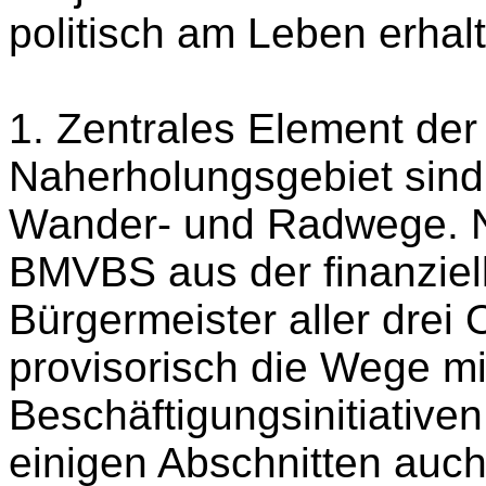
politisch am Leben erhalt
1. Zentrales Element der
Naherholungsgebiet sind
Wander- und Radwege. 
BMVBS aus der finanziel
Bürgermeister aller drei
provisorisch die Wege mi
Beschäftigungsinitiativen
einigen Abschnitten auc