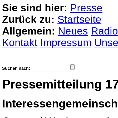
Sie sind hier:
Presse
Zurück zu:
Startseite
Allgemein:
Neues
Radio
Kontakt
Impressum
Unser
Suchen nach:
Pressemitteilung 17
Interessengemeinsch