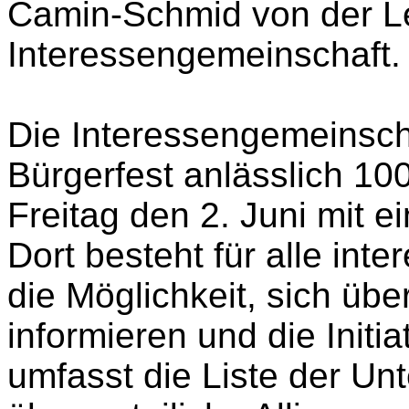
Camin-Schmid von der L
Interessengemeinschaft.
Die Interessengemeinsch
Bürgerfest anlässlich 10
Freitag den 2. Juni mit 
Dort besteht für alle inte
die Möglichkeit, sich übe
informieren und die Initia
umfasst die Liste der Unt