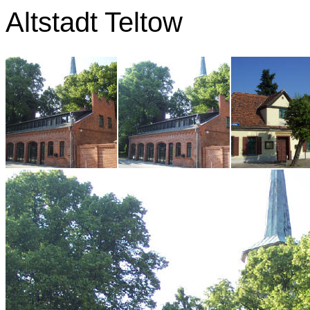
Altstadt Teltow