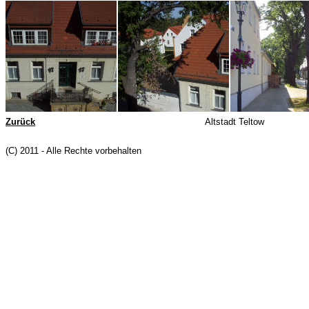
Zurück
Altstadt Teltow
(C) 2011 - Alle Rechte vorbehalten