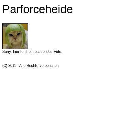
Parforceheide
Sorry, hier fehlt ein passendes Foto.
(C) 2011 - Alle Rechte vorbehalten